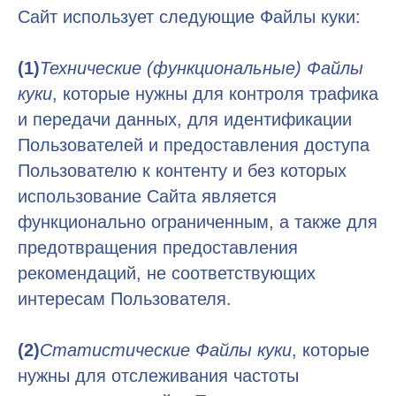
Сайт использует следующие Файлы куки:
(1)
Технические (функциональные) Файлы
куки
, которые нужны для контроля трафика
и передачи данных, для идентификации
Пользователей и предоставления доступа
Пользователю к контенту и без которых
использование Сайта является
функционально ограниченным, а также для
предотвращения предоставления
рекомендаций, не соответствующих
интересам Пользователя.
(2)
Статистические Файлы куки
, которые
нужны для отслеживания частоты