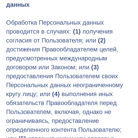
данных
Обработка Персональных данных
проводится в случаях:
(1)
получения
согласия от Пользователя; или
(2)
достижения Правообладателем целей,
предусмотренных международным
договором или Законом; или
(3)
предоставления Пользователем своих
Персональных данных неограниченному
кругу лицу; или
(4)
выполнения иных
обязательств Правообладателя перед
Пользователем, включая, однако не
ограничиваясь, предоставление
определенного контента Пользователю;