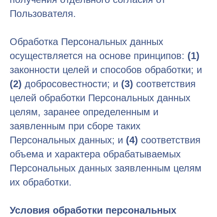
Пользователя.
Обработка Персональных данных
осуществляется на основе принципов:
(1)
законности целей и способов обработки; и
(2)
добросовестности; и
(3)
соответствия
целей обработки Персональных данных
целям, заранее определенным и
заявленным при сборе таких
Персональных данных; и
(4)
соответствия
объема и характера обрабатываемых
Персональных данных заявленным целям
их обработки.
Условия обработки персональных