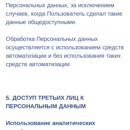
Персональных данных, за исключением
случаев, когда Пользователь сделал такие
данные общедоступными.
Обработка Персональных данных
осуществляется с использованием средств
автоматизации и без использования таких
средств автоматизации.
5. ДОСТУП ТРЕТЬИХ ЛИЦ К
ПЕРСОНАЛЬНЫМ ДАННЫМ
Использование аналитических