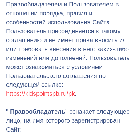
Правообладателем и Пользователем в
отношении порядка, правил и
особенностей использования Сайта.
Пользователь присоединяется к такому
соглашению и не имеет права вносить и/
или требовать внесения в него каких-либо
изменений или дополнений. Пользователь
может ознакомиться с условиями
Пользовательского соглашения по
следующей ссылке:
https://kidspointspb.ru/pk
.
"
Правообладатель
" означает следующее
лицо, на имя которого зарегистрирован
Сайт: