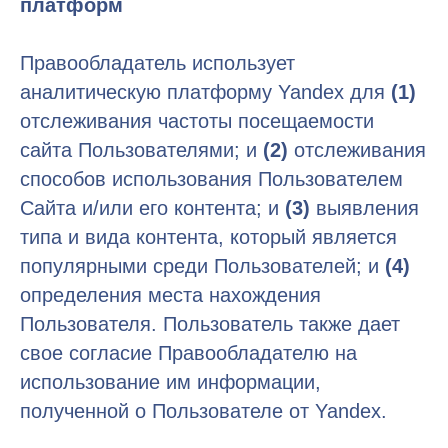
платформ
Правообладатель использует
аналитическую платформу Yandex для
(1)
отслеживания частоты посещаемости
сайта Пользователями; и
(2)
отслеживания
способов использования Пользователем
Сайта и/или его контента; и
(3)
выявления
типа и вида контента, который является
популярными среди Пользователей; и
(4)
определения места нахождения
Пользователя. Пользователь также дает
свое согласие Правообладателю на
использование им информации,
полученной о Пользователе от Yandex.