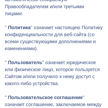
Правообладателем и/или третьими
лицами.
"
Политика
" означает настоящею Политику
конфиденциальности для веб-сайта (со
всеми существующими дополнениями и
изменениями).
"
Пользователь
" означает юридическое
или физическое лицо, которое пользуется
Сайтом и/или получило к нему доступ с
какого-либо устройства.
"
Пользовательское соглашение
"
означает соглашение, заключаемое между