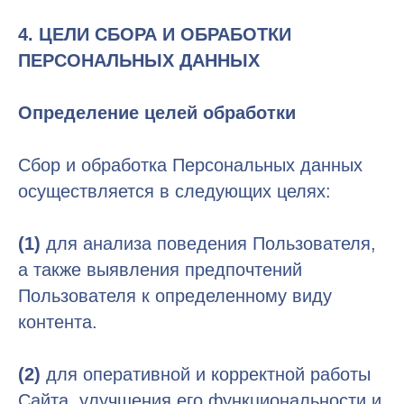
4. ЦЕЛИ СБОРА И ОБРАБОТКИ
ПЕРСОНАЛЬНЫХ ДАННЫХ
Определение целей обработки
Сбор и обработка Персональных данных
осуществляется в следующих целях:
(1)
для анализа поведения Пользователя,
а также выявления предпочтений
Пользователя к определенному виду
контента.
(2)
для оперативной и корректной работы
Сайта, улучшения его функциональности и