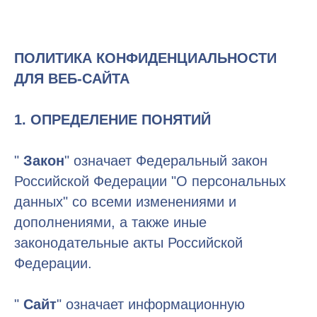
ПОЛИТИКА КОНФИДЕНЦИАЛЬНОСТИ
ДЛЯ ВЕБ-САЙТА
1. ОПРЕДЕЛЕНИЕ ПОНЯТИЙ
"
Закон
" означает Федеральный закон
Российской Федерации "О персональных
данных" со всеми изменениями и
дополнениями, а также иные
законодательные акты Российской
Федерации.
"
Сайт
" означает информационную