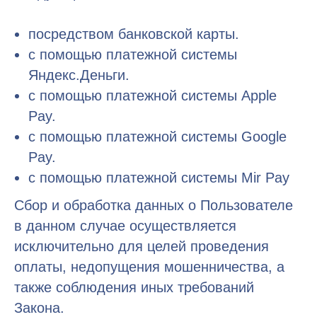
посредством банковской карты.
с помощью платежной системы
Яндекс.Деньги.
с помощью платежной системы Apple
Pay.
с помощью платежной системы Google
Pay.
с помощью платежной системы Mir Pay
Сбор и обработка данных о Пользователе
в данном случае осуществляется
исключительно для целей проведения
оплаты, недопущения мошенничества, а
также соблюдения иных требований
Закона.