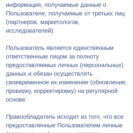
информация, получаемые данные о
Пользователе, получаемые от третьих лиц
(партнеров, маркетологов,
исследователей).
Пользователь является единственным
ответственным лицом за полноту
предоставляемых личных (персональных)
данных и обязан осуществлять
своевременное их изменение (обновление,
проверку, корректировку) на регулярной
основе.
Правообладатель исходит из того, что все
предоставленные Пользователем личные