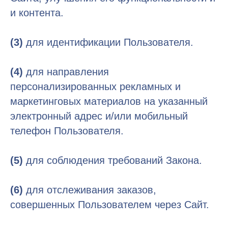
и контента.
(3)
для идентификации Пользователя.
(4)
для направления
персонализированных рекламных и
маркетинговых материалов на указанный
электронный адрес и/или мобильный
телефон Пользователя.
(5)
для соблюдения требований Закона.
(6)
для отслеживания заказов,
совершенных Пользователем через Сайт.