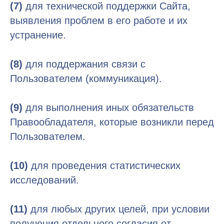
(7)
для технической поддержки Сайта,
выявления проблем в его работе и их
устранение.
(8)
для поддержания связи с
Пользователем (коммуникация).
(9)
для выполнения иных обязательств
Правообладателя, которые возникли перед
Пользователем.
(10)
для проведения статистических
исследований.
(11)
для любых других целей, при условии
получения отдельного согласия от