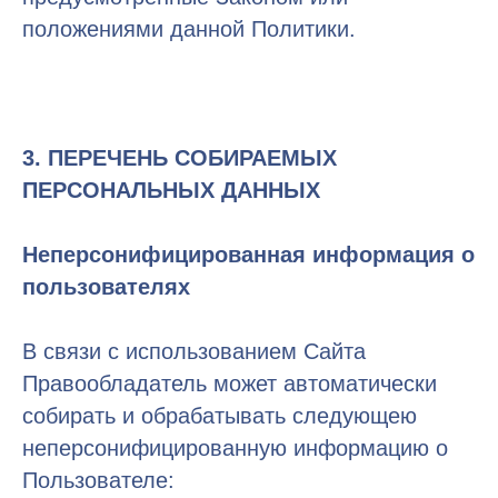
положениями данной Политики.
3. ПЕРЕЧЕНЬ СОБИРАЕМЫХ
ПЕРСОНАЛЬНЫХ ДАННЫХ
Неперсонифицированная информация о
пользователях
В связи с использованием Сайта
Правообладатель может автоматически
собирать и обрабатывать следующею
неперсонифицированную информацию о
Пользователе: