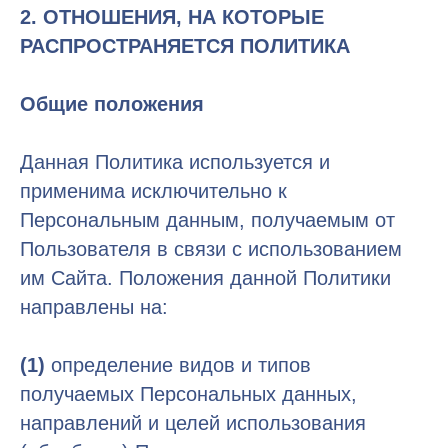
2. ОТНОШЕНИЯ, НА КОТОРЫЕ
РАСПРОСТРАНЯЕТСЯ ПОЛИТИКА
Общие положения
Данная Политика используется и
применима исключительно к
Персональным данным, получаемым от
Пользователя в связи с использованием
им Сайта. Положения данной Политики
направлены на:
(1)
определение видов и типов
получаемых Персональных данных,
направлений и целей использования