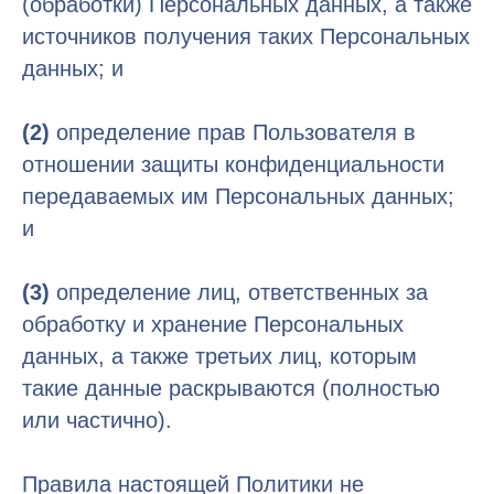
(обработки) Персональных данных, а также
источников получения таких Персональных
данных; и
(2)
определение прав Пользователя в
отношении защиты конфиденциальности
передаваемых им Персональных данных;
и
(3)
определение лиц, ответственных за
обработку и хранение Персональных
данных, а также третьих лиц, которым
такие данные раскрываются (полностью
или частично).
Правила настоящей Политики не