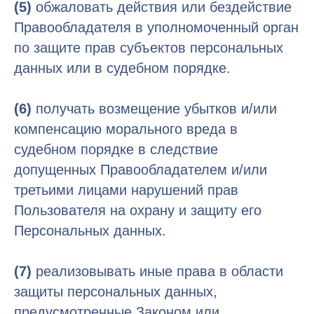
(5)
обжаловать действия или бездействие
Правообладателя в уполномоченный орган
по защите прав субъектов персональных
данных или в судебном порядке.
(6)
получать возмещение убытков и/или
компенсацию морального вреда в
судебном порядке в следствие
допущенных Правообладателем и/или
третьими лицами нарушений прав
Пользователя на охрану и защиту его
Персональных данных.
(7)
реализовывать иные права в области
защиты персональных данных,
предусмотренные Законом или