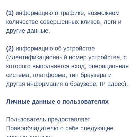
(1)
информацию о трафике, возможном
количестве совершенных кликов, логи и
другие данные.
(2)
информацию об устройстве
(идентификационный номер устройства, с
которого выполняется вход, операционная
система, платформа, тип браузера и
другая информация о браузере, IP адрес).
Личные данные о пользователях
Пользователь предоставляет
Правообладателю о себе следующие