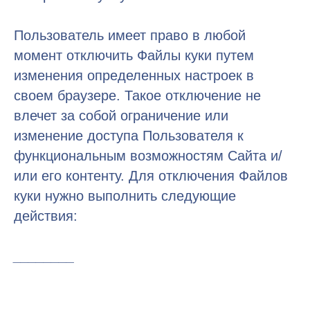
Пользователь имеет право в любой
момент отключить Файлы куки путем
изменения определенных настроек в
своем браузере. Такое отключение не
влечет за собой ограничение или
изменение доступа Пользователя к
функциональным возможностям Сайта и/
или его контенту. Для отключения Файлов
куки нужно выполнить следующие
действия:
________