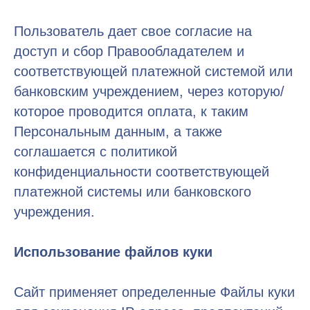
Пользователь дает свое согласие на
доступ и сбор Правообладателем и
соответствующей платежной системой или
банковским учреждением, через которую/
которое проводится оплата, к таким
Персональным данным, а также
соглашается с политикой
конфиденциальности соответствующей
платежной системы или банковского
учреждения.
Использование файлов куки
Сайт применяет определенные Файлы куки