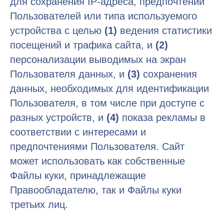
для сохранения IP-адреса, предпочтений
Пользователей или типа используемого
устройства с целью
(1)
ведения статистики
посещений и трафика сайта, и
(2)
персонализации выводимых на экран
Пользователя данных, и
(3)
сохранения
данных, необходимых для идентификации
Пользователя, в том числе при доступе с
разных устройств, и
(4)
показа рекламы в
соответствии с интересами и
предпочтениями Пользователя. Сайт
может использовать как собственные
Файлы куки, принадлежащие
Правообладателю, так и Файлы куки
третьих лиц.