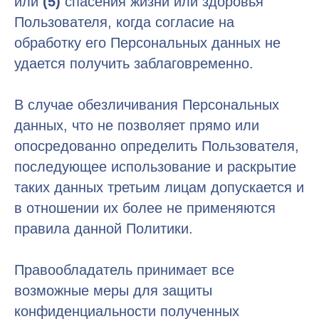
или
(5)
спасения жизни или здоровья
Пользователя, когда согласие на
обработку его Персональных данных не
удается получить заблаговременно.
В случае обезличивания Персональных
данных, что не позволяет прямо или
опосредованно определить Пользователя,
последующее использование и раскрытие
таких данных третьим лицам допускается и
в отношении их более не применяются
правила данной Политики.
Правообладатель принимает все
возможные меры для защиты
конфиденциальности полученных