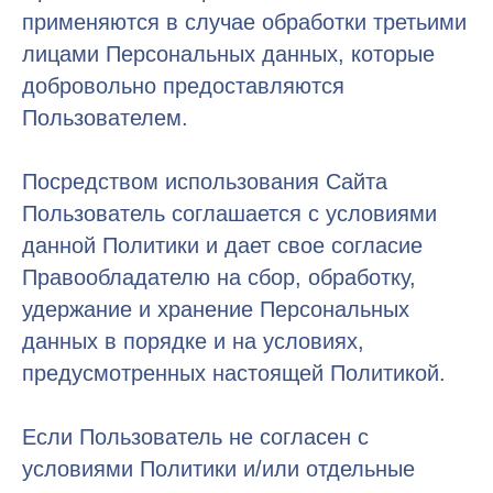
применяются в случае обработки третьими
лицами Персональных данных, которые
добровольно предоставляются
Пользователем.
Посредством использования Сайта
Пользователь соглашается с условиями
данной Политики и дает свое согласие
Правообладателю на сбор, обработку,
удержание и хранение Персональных
данных в порядке и на условиях,
предусмотренных настоящей Политикой.
Если Пользователь не согласен с
условиями Политики и/или отдельные