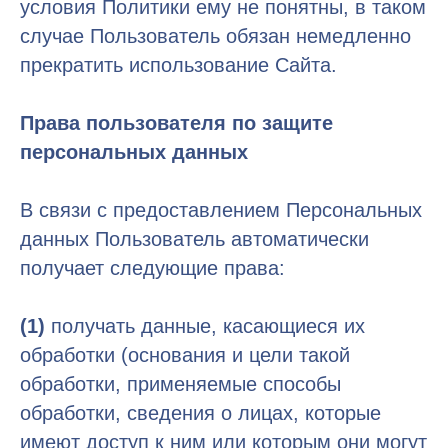
условия Политики ему не понятны, в таком
случае Пользователь обязан немедленно
прекратить использование Сайта.
Права пользователя по защите
персональных данных
В связи с предоставлением Персональных
данных Пользователь автоматически
получает следующие права:
(1)
получать данные, касающиеся их
обработки (основания и цели такой
обработки, применяемые способы
обработки, сведения о лицах, которые
имеют доступ к ним или которым они могут