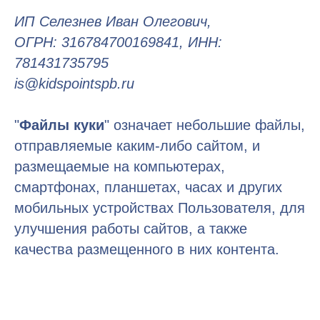
ИП Селезнев Иван Олегович,
ОГРН: 316784700169841, ИНН:
781431735795
is@kidspointspb.ru
"
Файлы куки
" означает небольшие файлы,
отправляемые каким-либо сайтом, и
размещаемые на компьютерах,
смартфонах, планшетах, часах и других
мобильных устройствах Пользователя, для
улучшения работы сайтов, а также
качества размещенного в них контента.