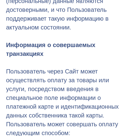
(персональные) данные являются
достоверными, и что Пользователь
поддерживает такую информацию в
актуальном состоянии.
Информация о совершаемых
транзакциях
Пользователь через Сайт может
осуществлять оплату за товары или
услуги, посредством введения в
специальное поле информации о
платежной карте и идентификационных
данных собственника такой карты.
Пользователь может совершать оплату
следующим способом: