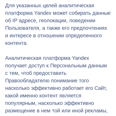
Для указанных целей аналитическая
платформа Yandex может собирать данные
об IP адресе, геолокации, поведении
Пользователя, а также его предпочтениях
и интересе в отношении определенного
контента.
Аналитическая платформа Yandex
получает доступ к Персональным данным
с тем, чтоб предоставить
Правообладателю понимание того
насколько эффективно работает его Сайт,
какой именно контент является
популярным, насколько эффективно
размещение в нем той или иной рекламы,