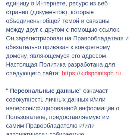
единицу в Интернете, ресурс из веб-
страниц (документов), которые
объединены общей темой и связаны
между друг с другом с помощью ссылок.
Он зарегистрирован на Правообладателя и
обязательно привязан к конкретному
домену, являющемуся его адресом.
Настоящая Политика разработана для
следующего сайта:
https://kidspointspb.ru
"
Персональные данные
" означает
совокупность личных данных и/или
неперсонифицированной информации о
Пользователе, предоставляемую им
самим Правообладателю и/или
автоматически собираемую