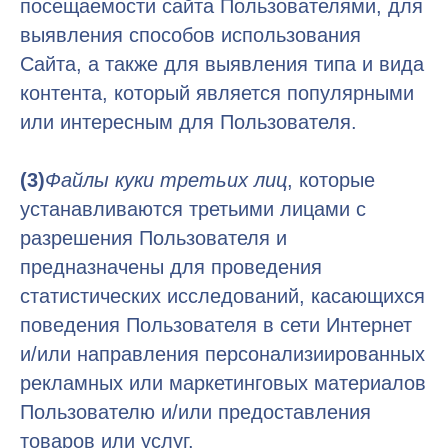
посещаемости сайта Пользователями, для
выявления способов использования
Сайта, а также для выявления типа и вида
контента, который является популярными
или интересным для Пользователя.
(3)
Файлы куки третьих лиц
, которые
устанавливаются третьими лицами с
разрешения Пользователя и
предназначены для проведения
статистических исследований, касающихся
поведения Пользователя в сети Интернет
и/или направления персонализиированных
рекламных или маркетинговых материалов
Пользователю и/или предоставления
товаров или услуг.