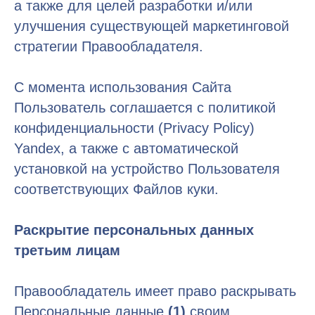
а также для целей разработки и/или
улучшения существующей маркетинговой
стратегии Правообладателя.
С момента использования Сайта
Пользователь соглашается с политикой
конфиденциальности (Privacy Policy)
Yandex, а также с автоматической
установкой на устройство Пользователя
соответствующих Файлов куки.
Раскрытие персональных данных
третьим лицам
Правообладатель имеет право раскрывать
Персональные данные
(1)
своим