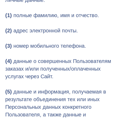
личные данные:
(1)
полные фамилию, имя и отчество.
(2)
адрес электронной почты.
(3)
номер мобильного телефона.
(4)
данные о совершенных Пользователям
заказах и/или полученных/оплаченных
услугах через Сайт.
(5)
данные и информация, получаемая в
результате объединения тех или иных
Персональных данных конкретного
Пользователя, а также данные и