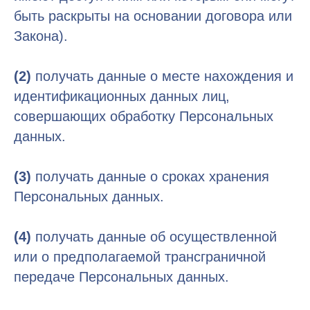
быть раскрыты на основании договора или
Закона).
(2)
получать данные о месте нахождения и
идентификационных данных лиц,
совершающих обработку Персональных
данных.
(3)
получать данные о сроках хранения
Персональных данных.
(4)
получать данные об осуществленной
или о предполагаемой трансграничной
передаче Персональных данных.